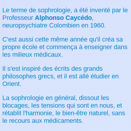
Le terme de sophrologie, a été inventé par le
Professeur
Alphonso Caycédo
,
neuropsychiatre Colombien en 1960.
C'est aussi cette même année qu'il créa sa
propre école et commença à enseigner dans
les milieux médicaux.
Il s'est inspiré des écrits des grands
philosophes grecs, et il est allé étudier en
Orient.
La sophrologie en général, dissout les
blocages, les tensions qui sont en nous, et
rétablit l'harmonie, le bien-être naturel, sans
le recours aux médicaments.