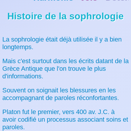
Histoire de la sophrologie
La sophrologie était déjà utilisée il y a bien
longtemps.
Mais c'est surtout dans les écrits datant de la
Grèce Antique que l'on trouve le plus
d'informations.
Souvent on soignait les blessures en les
accompagnant de paroles réconfortantes.
Platon fut le premier, vers 400 av. J.C. à
avoir codifié un processus associant soins et
paroles.